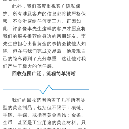
此外，我们高度重视客户隐私保
护。所有涉及客户的信息都将被严格保
密，不会泄露给任何第三方。正因如
此，许多像李先生这样的客户才愿意将
我们的服务推荐给身边的亲朋好友。李
先生曾担心出售黄金的事情会被他人知
晓，但在与我们完成交易后，他发现自
己的隐私得到了充分尊重，这让他对我
们产生了极大的信任感。
回收范围广泛，流程简单清晰
我们的回收范围涵盖了几乎所有类
型的黄金制品，包括但不限于：项链、
手链、手镯、戒指等黄金首饰；金条、
金币；甚至是工业用途的黄金材料。只