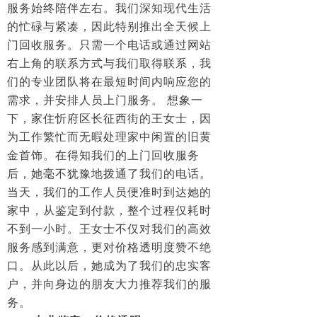
服务始终陪伴左右。我们深知现代生活
的忙碌与紧凑，因此特别推出全天候上
门回收服务。只需一个电话或通过网站
右上角的联系方式与我们取得联系，我
们的专业团队将在最短时间内响应您的
需求，并安排人员上门服务。 想象一
下，家住忻府区长征西街的王女士，因
为工作繁忙而无暇处理家中闲置的旧黄
金首饰。在得知我们的上门回收服务
后，她毫不犹豫地拨通了我们的电话。
当天，我们的工作人员便准时到达她的
家中，从鉴定到付款，整个过程仅耗时
不到一小时。王女士不仅对我们的高效
服务感到满意，更对价格透明度赞不绝
口。从此以后，她成为了我们的忠实客
户，并向身边的朋友大力推荐我们的服
务。