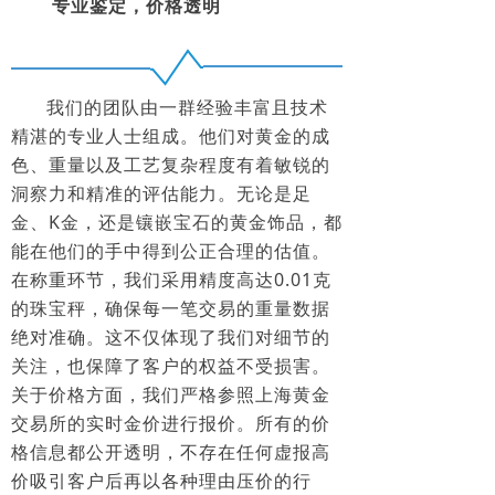
专业鉴定，价格透明
我们的团队由一群经验丰富且技术
精湛的专业人士组成。他们对黄金的成
色、重量以及工艺复杂程度有着敏锐的
洞察力和精准的评估能力。无论是足
金、K金，还是镶嵌宝石的黄金饰品，都
能在他们的手中得到公正合理的估值。
在称重环节，我们采用精度高达0.01克
的珠宝秤，确保每一笔交易的重量数据
绝对准确。这不仅体现了我们对细节的
关注，也保障了客户的权益不受损害。
关于价格方面，我们严格参照上海黄金
交易所的实时金价进行报价。所有的价
格信息都公开透明，不存在任何虚报高
价吸引客户后再以各种理由压价的行