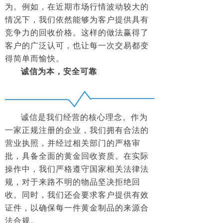
为。例如，在近期市场行情波动较大的
情况下，我们依然能够为客户提供具有
竞争力的回收价格。这样的做法赢得了
客户的广泛认可，也让每一次交易都变
得简单而愉快。
诚信为本，安全可靠
诚信是我们经营的核心理念。作为
一家正规注册的企业，我们拥有合法的
营业执照，并经过相关部门的严格审
批，具备全面的黄金回收资质。在实际
操作中，我们严格遵守国家相关法律法
规，对于来路不明的物品坚决拒绝回
收。同时，我们还会要求客户提供有效
证件，以确保每一件黄金制品的来源合
法合规。