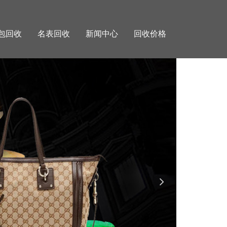
包回收
名表回收
新闻中心
回收价格
넲