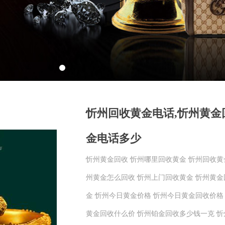
忻州回收黄金电话,忻州黄金
金电话多少
忻州黄金回收 忻州哪里回收黄金 忻州回收
州黄金怎么回收 忻州上门回收黄金 忻州黄金
金 忻州今日黄金价格 忻州今日黄金回收价格
黄金回收什么价 忻州铂金回收多少钱一克 