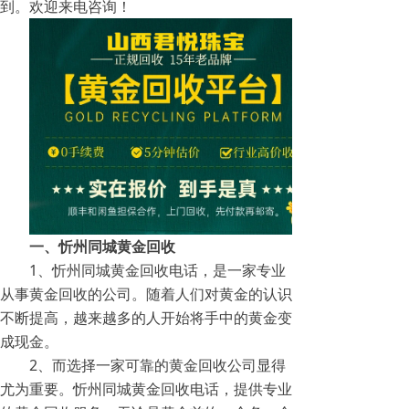
到。欢迎来电咨询！
一、忻州同城黄金回收
1、忻州同城黄金回收电话，是一家专业
从事黄金回收的公司。随着人们对黄金的认识
不断提高，越来越多的人开始将手中的黄金变
成现金。
2、而选择一家可靠的黄金回收公司显得
尤为重要。忻州同城黄金回收电话，提供专业