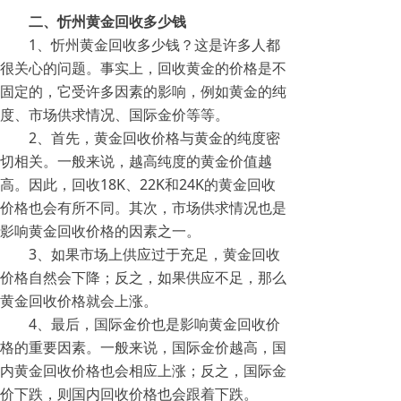
二、忻州黄金回收多少钱
1、忻州黄金回收多少钱？这是许多人都
很关心的问题。事实上，回收黄金的价格是不
固定的，它受许多因素的影响，例如黄金的纯
度、市场供求情况、国际金价等等。
2、首先，黄金回收价格与黄金的纯度密
切相关。一般来说，越高纯度的黄金价值越
高。因此，回收18K、22K和24K的黄金回收
价格也会有所不同。其次，市场供求情况也是
影响黄金回收价格的因素之一。
3、如果市场上供应过于充足，黄金回收
价格自然会下降；反之，如果供应不足，那么
黄金回收价格就会上涨。
4、最后，国际金价也是影响黄金回收价
格的重要因素。一般来说，国际金价越高，国
内黄金回收价格也会相应上涨；反之，国际金
价下跌，则国内回收价格也会跟着下跌。