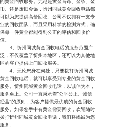
的黄金回收服务。无论是黄金首饰、金条、金
币、还是废旧金饰，忻州同城黄金回收电话都
可以为您提供高价回收。公司不仅拥有一支专
业的回收团队，而且采用科学的检测方式，确
保每一件黄金都能得到公正的评估和回收价
值。
3、忻州同城黄金回收电话的服务范围广
泛，不仅覆盖了忻州本地区，还可以为其他地
区的客户提供上门回收服务。
4、无论您身在何处，只要拨打忻州同城
黄金回收电话，就可以享受到专业的黄金回收
服务。忻州同城黄金回收电话，以诚信为本，
服务至上。公司一直秉承着“公平公正、诚信
经营”的原则，为客户提供最优质的黄金回收
服务。如果您手中有黄金需要回收，欢迎随时
拨打忻州同城黄金回收电话，我们将竭诚为您
服务。